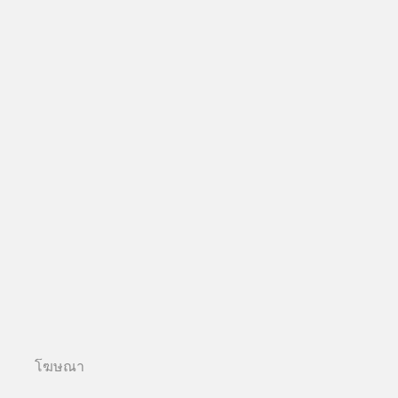
โฆษณา