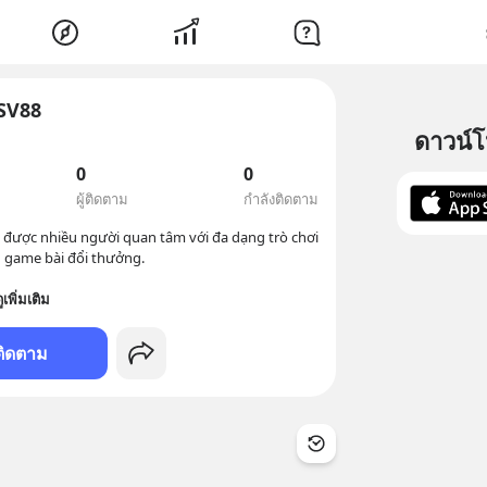
SV88
ดาวน์
0
0
ผู้ติดตาม
กำลังติดตาม
được nhiều người quan tâm với đa dạng trò chơi 
ến game bài đổi thưởng.

ูเพิ่มเติม
ติดตาม