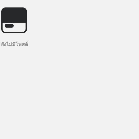
ยังไม่มีโพสต์