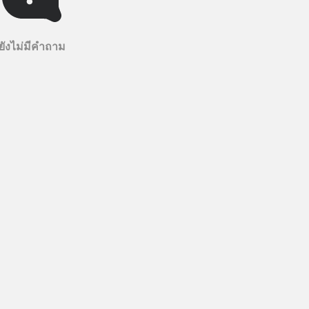
ยังไม่มีคำถาม