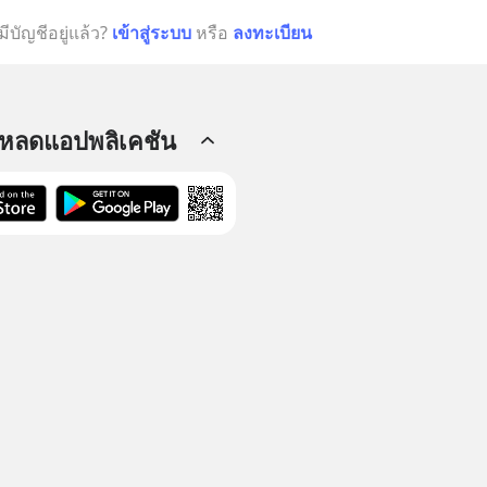
มีบัญชีอยู่แล้ว?
เข้าสู่ระบบ
หรือ
ลงทะเบียน
โหลดแอปพลิเคชัน