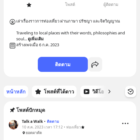
โพสต์
ผู้ติดตาม
เล่าเรื่องราวการท่องเที่ยว ผ่านภาษา ปรัชญา และจิตวิญญาณ

Traveling to local places with their words, philosophies and 
soul
... 
ดูเพิ่มเติม
สร้างเพจเมื่อ 6 ก.ค. 2023
ติดตาม
หน้าหลัก
โพสต์ที่ได้ดาว
วิดีโอ
พอดแคส
โพสต์ปักหมุด
Talk a Walk
•
ติดตาม
10 ส.ค. 2023 เวลา 17:12 • ท่องเที่ยว
ยอดผาตัด