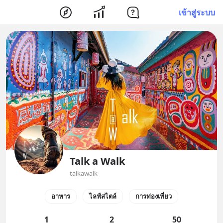
เข้าสู่ระบบ
Talk a Walk
talkawalk
อาหาร
ไลฟ์สไตล์
การท่องเที่ยว
1
2
50