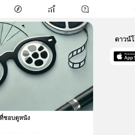
ดาวน์
ที่ชอบดูหนัง