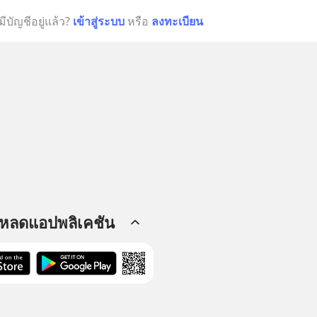
มีบัญชีอยู่แล้ว?
เข้าสู่ระบบ
หรือ
ลงทะเบียน
โหลดแอปพลิเคชัน