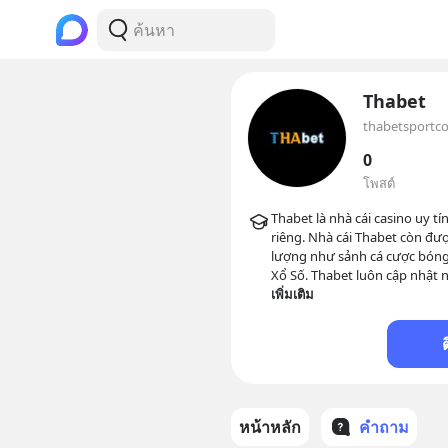
Thabet
thabetsportc
0
โพสต์
Thabet là nhà cái casino uy tí
riêng. Nhà cái Thabet còn được
lượng như sảnh cá cược bóng 
Xổ Số. Thabet luôn cập nhật 
เพิ่มเติม
หน้าหลัก
คำถาม