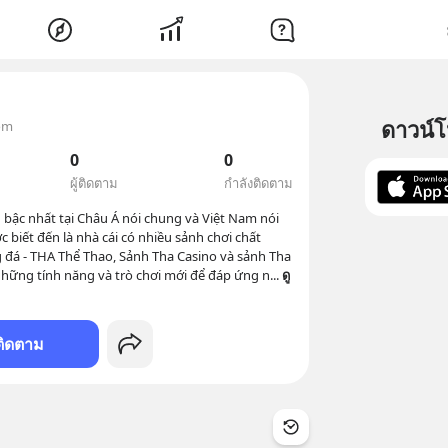
ดาวน์
om
0
0
ผู้ติดตาม
กำลังติดตาม
n bậc nhất tại Châu Á nói chung và Việt Nam nói 
 biết đến là nhà cái có nhiều sảnh chơi chất 
đá - THA Thể Thao, Sảnh Tha Casino và sảnh Tha 
những tính năng và trò chơi mới để đáp ứng n
... 
ดู
ติดตาม