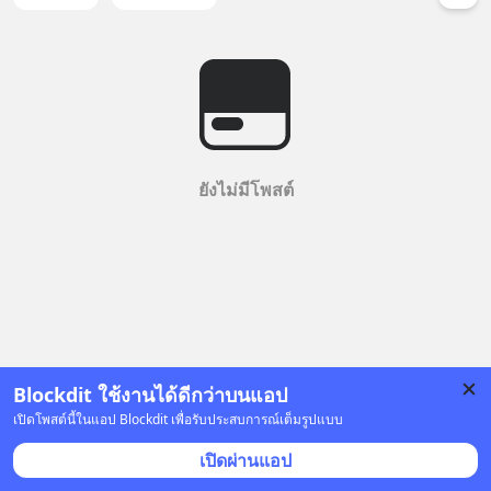
ยังไม่มีโพสต์
Blockdit ใช้งานได้ดีกว่าบนแอป
เปิดโพสต์นี้ในแอป Blockdit เพื่อรับประสบการณ์เต็มรูปแบบ
เปิดผ่านแอป