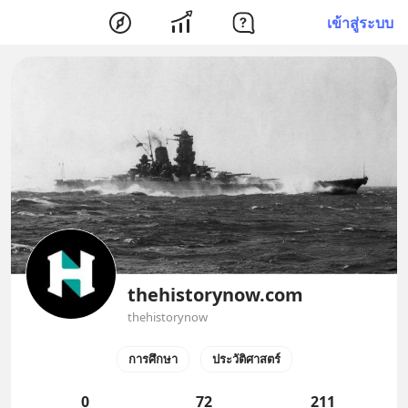
เข้าสู่ระบบ
thehistorynow.com
thehistorynow
การศึกษา
ประวัติศาสตร์
0
72
211