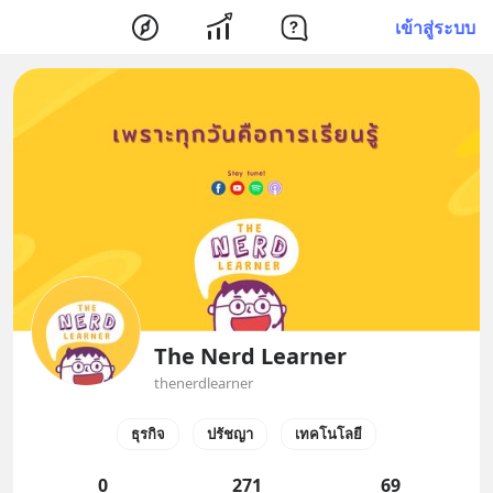
เข้าสู่ระบบ
The Nerd Learner
thenerdlearner
ธุรกิจ
ปรัชญา
เทคโนโลยี
0
271
69