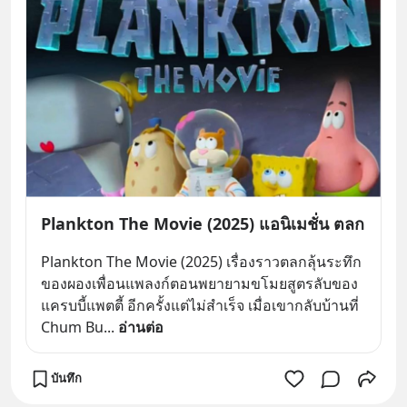
Plankton The Movie (2025) แอนิเมชั่น ตลก
Plankton The Movie (2025) เรื่องราวตลกลุ้นระทึก
ของผองเพื่อนแพลงก์ตอนพยายามขโมยสูตรลับของ
แครบบี้แพตตี้ อีกครั้งแต่ไม่สำเร็จ เมื่อเขากลับบ้านที่ 
Chum Bu
... 
อ่านต่อ
บันทึก