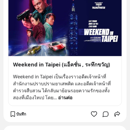
Weekend in Taipei (แอ็คชั่น , ระทึกขวัญ)
Weekend in Taipei เป็นเรื่องราวอดีตเจ้าหน้าที่
สำนักงานปราบปรามยาเสพติด และอดีตเจ้าหน้าที่
ตำรวจสืบสวน ได้กลับมาย้อนรอยความรักของทั้ง
สองที่เมืองไทเป โดย
... 
อ่านต่อ
บันทึก