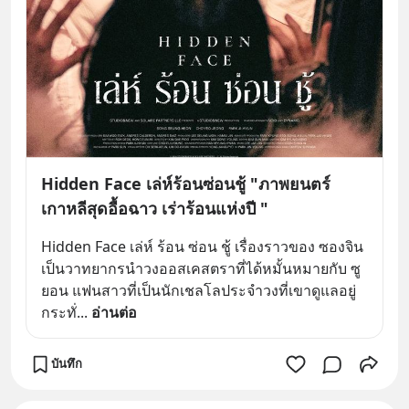
Hidden Face เล่ห์ร้อนซ่อนชู้ "ภาพยนตร์
เกาหลีสุดอื้อฉาว เร่าร้อนแห่งปี "
Hidden Face เล่ห์ ร้อน ซ่อน ชู้ เรื่องราวของ ซองจิน 
เป็นวาทยากรนำวงออสเคสตราที่ได้หมั้นหมายกับ ซู
ยอน แฟนสาวที่เป็นนักเชลโลประจำวงที่เขาดูแลอยู่ 
กระทั่
... 
อ่านต่อ
บันทึก