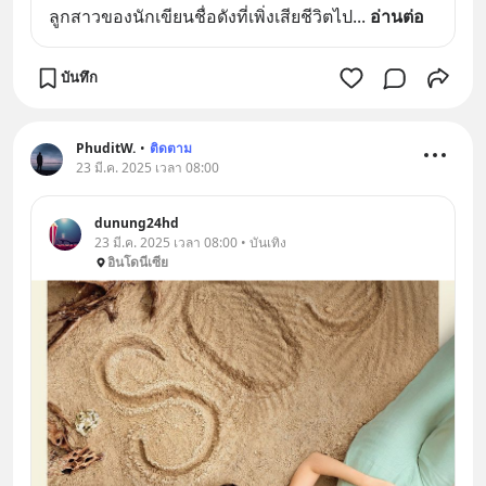
ลูกสาวของนักเขียนชื่อดังที่เพิ่งเสียชีวิตไป
... 
อ่านต่อ
บันทึก
PhuditW.
•
ติดตาม
23 มี.ค. 2025 เวลา 08:00
dunung24hd
23 มี.ค. 2025 เวลา 08:00 • บันเทิง
อินโดนีเซีย