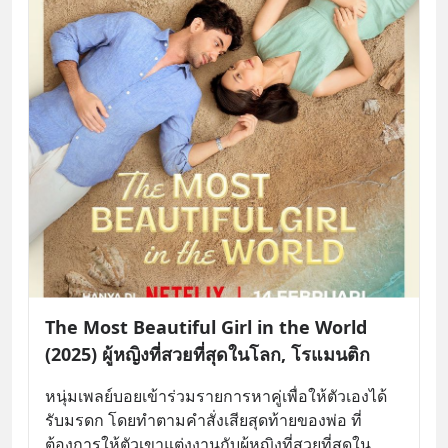
The Most Beautiful Girl in the World
(2025) ผู้หญิงที่สวยที่สุดในโลก, โรแมนติก
หนุ่มเพลย์บอยเข้าร่วมรายการหาคู่เพื่อให้ตัวเองได้
รับมรดก โดยทำตามคำสั่งเสียสุดท้ายของพ่อ ที่
ต้องการให้ตัวเขาแต่งงานกับผู้หญิงที่สวยที่สุดใน