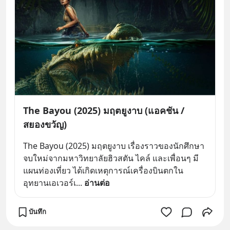
The Bayou (2025) มฤตยูงาบ (แอคชัน /
สยองขวัญ)
The Bayou (2025) มฤตยูงาบ เรื่องราวของนักศึกษา
จบใหม่จากมหาวิทยาลัยฮิวสตัน ไคล์ และเพื่อนๆ มี
แผนท่องเที่ยว ได้เกิดเหตุการณ์เครื่องบินตกใน
อุทยานเอเวอร์เ
... 
อ่านต่อ
บันทึก