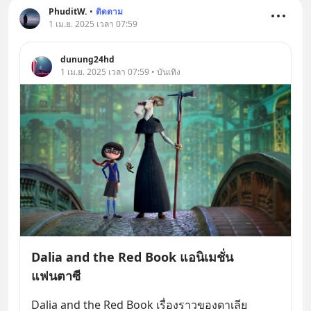
PhuditW.
•
ติดตาม
1 เม.ย. 2025 เวลา 07:59
dunung24hd
1 เม.ย. 2025 เวลา 07:59 • บันเทิง
Dalia and the Red Book แอนิเมชั่น
แฟนตาซี
Dalia and the Red Book เรื่องราวของดาเลีย 