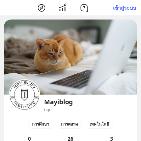
เข้าสู่ระบบ
Mayiblog
tigo
การศึกษา
การตลาด
เทคโนโลยี
0
26
3