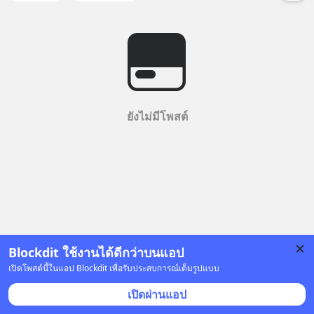
ยังไม่มีโพสต์
Blockdit ใช้งานได้ดีกว่าบนแอป
เปิดโพสต์นี้ในแอป Blockdit เพื่อรับประสบการณ์เต็มรูปแบบ
เปิดผ่านแอป