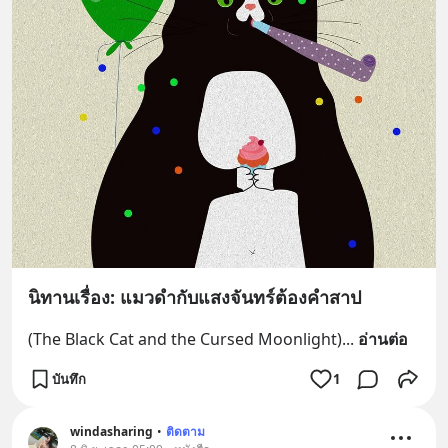
นิทานเรื่อง: แมวดำกับแสงจันทร์ต้องคำสาป
(The Black Cat and the Cursed Moonlight)
... 
อ่านต่อ
บันทึก
1
windasharing
•
ติดตาม