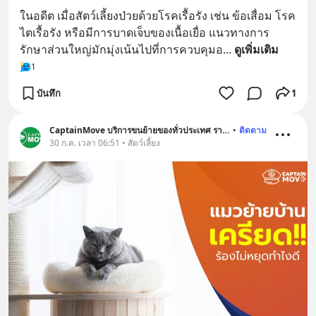
ในอดีต เมื่อสัตว์เลี้ยงป่วยด้วยโรคเรื้อรัง เช่น ข้อเสื่อม โรค
ไตเรื้อรัง หรือมีการบาดเจ็บของเนื้อเยื่อ แนวทางการ
รักษาส่วนใหญ่มักมุ่งเน้นไปที่การควบคุมอ
... 
ดูเพิ่มเติม
1
บันทึก
1
CaptainMove บริการขนย้ายของทั่วประเทศ ราคาถูก
•
ติดตาม
30 ก.ค. เวลา 06:51 • สัตว์เลี้ยง