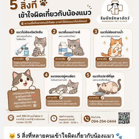
🐱 5 สิ่งที่หลายคนเข้าใจผิดเกี่ยวกับน้องแมว 🐾