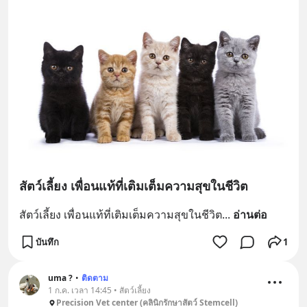
สัตว์เลี้ยง เพื่อนแท้ที่เติมเต็มความสุขในชีวิต
สัตว์เลี้ยง เพื่อนแท้ที่เติมเต็มความสุขในชีวิต
... 
อ่านต่อ
บันทึก
1
uma ?
•
ติดตาม
1 ก.ค. เวลา 14:45 • สัตว์เลี้ยง
Precision Vet center (คลินิกรักษาสัตว์ Stemcell)