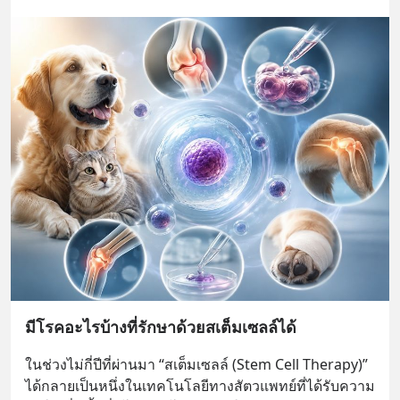
มีโรคอะไรบ้างที่รักษาด้วยสเต็มเซลล์ได้
ในช่วงไม่กี่ปีที่ผ่านมา “สเต็มเซลล์ (Stem Cell Therapy)” 
ได้กลายเป็นหนึ่งในเทคโนโลยีทางสัตวแพทย์ที่ได้รับความ