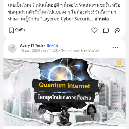
เคยเป็นไหม ? เล่นเน็ตอยู่ดี ๆ ก็เจอไวรัสเล่นงานซะงั้น หรือ
ข้อมูลส่วนตัวรั่วไหลไปแบบงง ๆ ไม่ต้องห่วง! วันนี้เรามา
ทำความรู้จักกับ "Layered Cyber Securit
... 
อ่านต่อ
บันทึก
Avery IT Tech
•
ติดตาม
15 ก.ค. 2024 เวลา 11:28 • วิทยาศาสตร์ & เทคโนโลยี