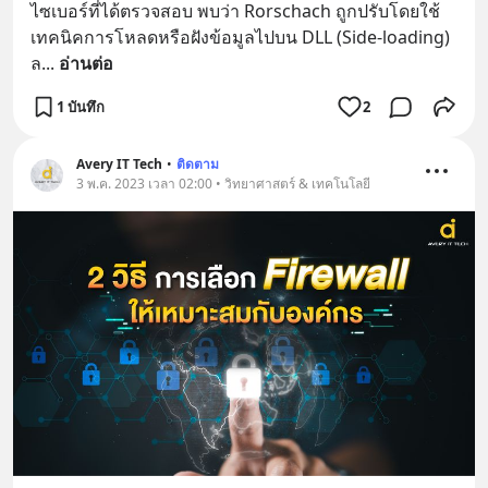
ไซเบอร์ที่ได้ตรวจสอบ พบว่า Rorschach ถูกปรับโดยใช้
เทคนิคการโหลดหรือฝังข้อมูลไปบน DLL (Side-loading) 
ล
... 
อ่านต่อ
1 บันทึก
2
Avery IT Tech
•
ติดตาม
3 พ.ค. 2023 เวลา 02:00 • วิทยาศาสตร์ & เทคโนโลยี