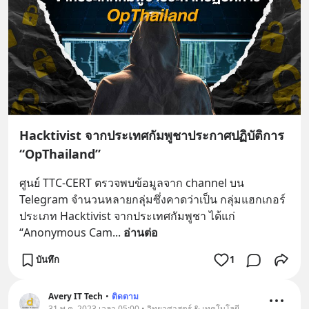
Hacktivist จากประเทศกัมพูชาประกาศปฏิบัติการ
“OpThailand”
ศูนย์ TTC-CERT ตรวจพบข้อมูลจาก channel บน 
Telegram จํานวนหลายกลุ่มซึ่งคาดว่าเป็น กลุ่มแฮกเกอร์
ประเภท Hacktivist จากประเทศกัมพูชา ได้แก่ 
“Anonymous Cam
... 
อ่านต่อ
บันทึก
1
Avery IT Tech
•
ติดตาม
31 พ.ค. 2023 เวลา 05:00 • วิทยาศาสตร์ & เทคโนโลยี