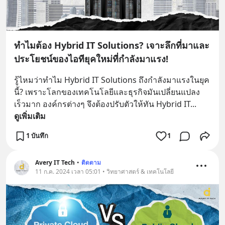
ทำไมต้อง Hybrid IT Solutions? เจาะลึกที่มาและ
ประโยชน์ของไอทียุคใหม่ที่กำลังมาแรง!
รู้ไหมว่าทำไม Hybrid IT Solutions ถึงกำลังมาแรงในยุค
นี้? เพราะโลกของเทคโนโลยีและธุรกิจมันเปลี่ยนแปลง
เร็วมาก องค์กรต่างๆ จึงต้องปรับตัวให้ทัน Hybrid IT
... 
ดูเพิ่มเติม
1 บันทึก
1
Avery IT Tech
•
ติดตาม
11 ก.ค. 2024 เวลา 05:01 • วิทยาศาสตร์ & เทคโนโลยี