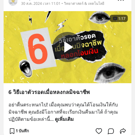
30 ส.ค. 2024 เวลา 11:01 • วิทยาศาสตร์ & เทคโนโลยี
1:17
6 วิธีเอาตัวรอดเมื่อหลงกลมิจฉาชีพ
อย่าตื่นตระหนกไป! เมื่อคุณพบว่าคุณได้โอนเงินให้กับ
มิจฉาชีพ คุณยังมีโอกาสที่จะเรียกเงินคืนมาได้ ถ้าคุณ
ปฏิบัติตามข้อเหล่านี้
... 
ดูเพิ่มเติม
1 บันทึก