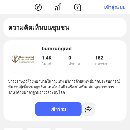
เข้าสู่ระบบ
ความคิดเห็นบนชุมชน
bumrungrad
1.4K
0
162
โพสต์
คำถาม
สมาชิก
บำรุงราษฎร์โรงพยาบาลในกรุงเทพ บริการด้วยแพทย์มากประสบการณ์
ทีมงานผู้เชี่ยวชาญพร้อมเทคโนโลยี เครื่องมือทันสมัย คุณภาพการ
รักษาด้วยมาตรฐานรางวัลระดับโลก
เข้าร่วม