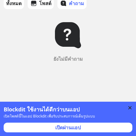
ทั้งหมด
โพสต์
คำถาม
ยังไม่มีคำถาม
Blockdit ใช้งานได้ดีกว่าบนแอป
เปิดโพสต์นี้ในแอป Blockdit เพื่อรับประสบการณ์เต็มรูปแบบ
เปิดผ่านแอป