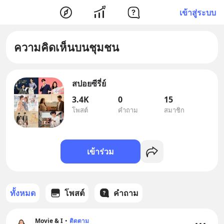
เข้าสู่ระบบ
ความคิดเห็นบนชุมชน
สปอยซีรี่ย์
3.4K
0
15
โพสต์
คำถาม
สมาชิก
เข้าร่วม
ทั้งหมด
โพสต์
คำถาม
Movie & I
•
ติดตาม