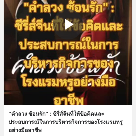
"คำลวง ซ้อนรัก" : ซีรี่ส์จีนที่ให้ข้อคิดและ
ประสบการณ์ในการบริหารกิจการของโรงแรมหรู
อย่างมืออาชีพ