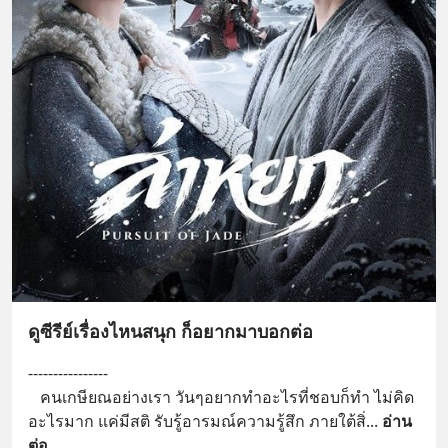
ดูซีรีย์เรื่องไหนสนุก ก็อยากมาบอกต่อ
----------------
   คนเกษียณอย่างเรา วันๆอยากทำอะไรที่ชอบก็ทำ ไม่คิด
อะไรมาก แค่มีสติ รับรู้อารมณ์ความรู้สึก ภายใต้สิ่
... 
อ่าน
ต่อ