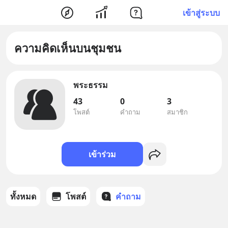
เข้าสู่ระบบ
ความคิดเห็นบนชุมชน
พระธรรม
43
0
3
โพสต์
คำถาม
สมาชิก
เข้าร่วม
ทั้งหมด
โพสต์
คำถาม