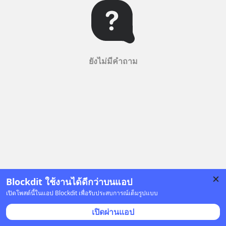
ยังไม่มีคำถาม
Blockdit ใช้งานได้ดีกว่าบนแอป
เปิดโพสต์นี้ในแอป Blockdit เพื่อรับประสบการณ์เต็มรูปแบบ
เปิดผ่านแอป