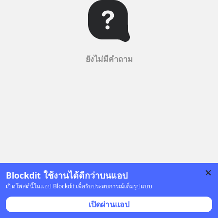
ยังไม่มีคำถาม
Blockdit ใช้งานได้ดีกว่าบนแอป
เปิดโพสต์นี้ในแอป Blockdit เพื่อรับประสบการณ์เต็มรูปแบบ
เปิดผ่านแอป