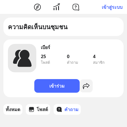
เข้าสู่ระบบ
ความคิดเห็นบนชุมชน
เบียร์
25
0
4
โพสต์
คำถาม
สมาชิก
เข้าร่วม
ทั้งหมด
โพสต์
คำถาม