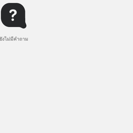
ยังไม่มีคำถาม