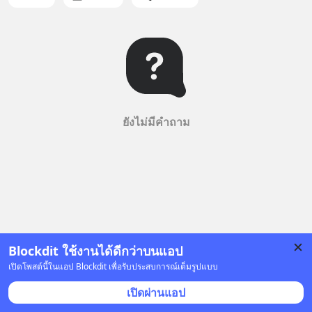
ยังไม่มีคำถาม
Blockdit ใช้งานได้ดีกว่าบนแอป
เปิดโพสต์นี้ในแอป Blockdit เพื่อรับประสบการณ์เต็มรูปแบบ
เปิดผ่านแอป