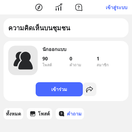
เข้าสู่ระบบ
ความคิดเห็นบนชุมชน
นักออกแบบ
90
0
1
โพสต์
คำถาม
สมาชิก
เข้าร่วม
ทั้งหมด
โพสต์
คำถาม