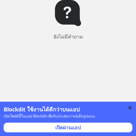
ยังไม่มีคำถาม
Blockdit ใช้งานได้ดีกว่าบนแอป
เปิดโพสต์นี้ในแอป Blockdit เพื่อรับประสบการณ์เต็มรูปแบบ
เปิดผ่านแอป