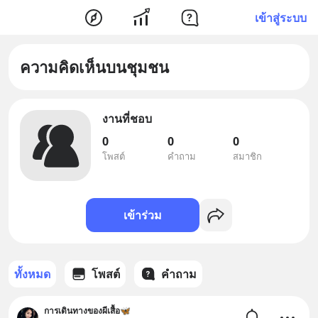
เข้าสู่ระบบ
ความคิดเห็นบนชุมชน
งานที่ชอบ
0
0
0
โพสต์
คำถาม
สมาชิก
เข้าร่วม
ทั้งหมด
โพสต์
คำถาม
การเดินทางของผีเสื้อ🦋