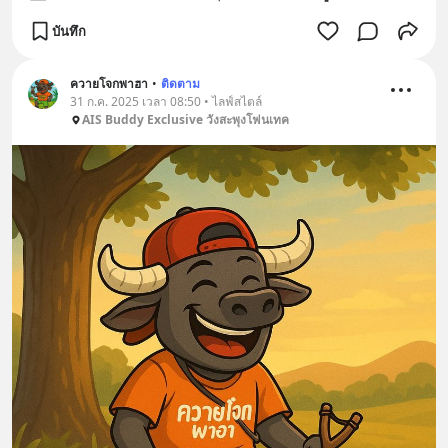
บันทึก
ควายโจกพาฮา
•
ติดตาม
31 ก.ค. 2025 เวลา 08:50 • ไลฟ์สไตล์
AIS Buddy Exclusive วังสะพุงโฟนเทค