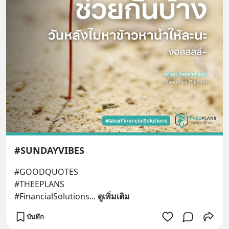
#SUNDAYVIBES
#GOODQUOTES
#THEEPLANS
#FinancialSolutions
... 
ดูเพิ่มเติม
บันทึก