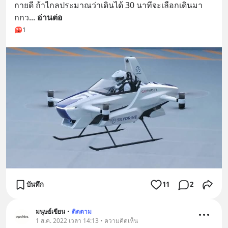
กายดี ถ้าไกลประมาณว่าเดินได้ 30 นาทีจะเลือกเดินมา
กกว
... 
อ่านต่อ
1
บันทึก
11
2
มนุษย์เขียน
•
ติดตาม
1 ส.ค. 2022 เวลา 14:13 • ความคิดเห็น