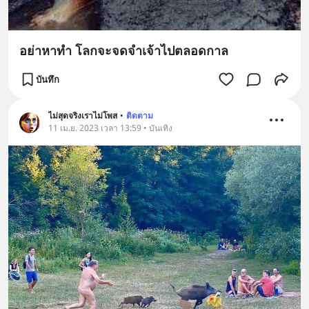
อย่าหาทำ โลกจะจดจำเจ้าไปตลอดกาล
บันทึก
ไม่สุดจริงเราไม่โพส
•
ติดตาม
11 เม.ย. 2023 เวลา 13:59 • บันเทิง