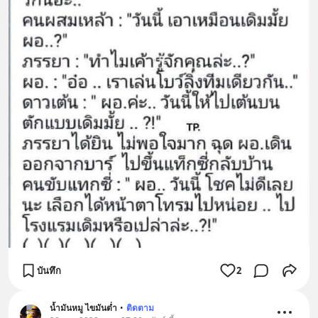
บันทึก
2
น้ำมันหมู ไขมันต่ำ
•
ติดตาม