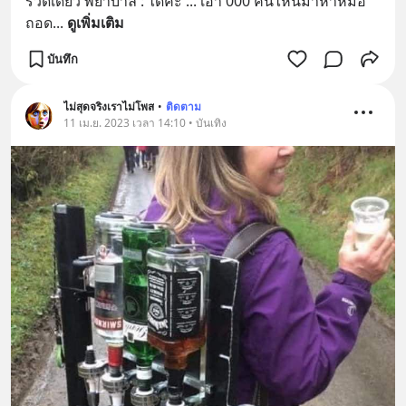
รวดเดียว พยาบาล : ได้ค่ะ ... เอ้า 000 คนไหนมาหาหมอ 
ถอด
... 
ดูเพิ่มเติม
บันทึก
ไม่สุดจริงเราไม่โพส
•
ติดตาม
11 เม.ย. 2023 เวลา 14:10 • บันเทิง