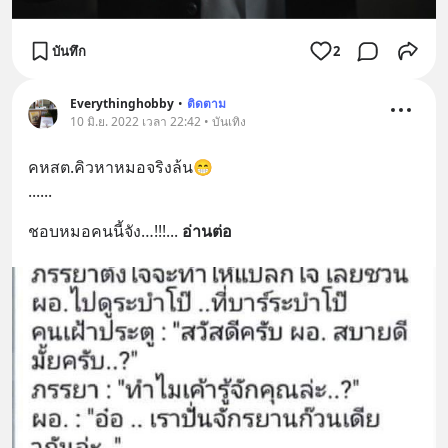
บันทึก
2
Everythinghobby
•
ติดตาม
10 มิ.ย. 2022 เวลา 22:42 • บันเทิง
คหสต.คิวหาหมอจริงล้น😁
......
ชอบหมอคนนี้จัง…!!!
... 
อ่านต่อ