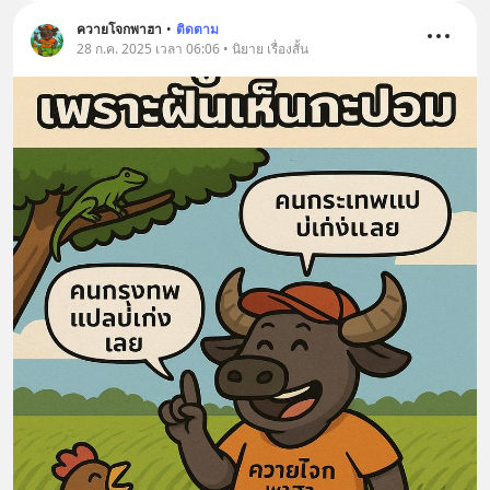
ควายโจกพาฮา
•
ติดตาม
28 ก.ค. 2025 เวลา 06:06 • นิยาย เรื่องสั้น