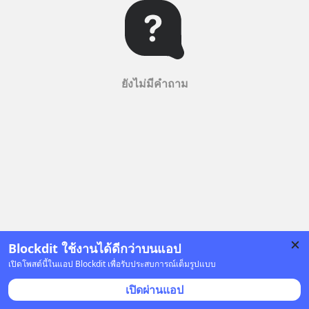
ยังไม่มีคำถาม
Blockdit ใช้งานได้ดีกว่าบนแอป
เปิดโพสต์นี้ในแอป Blockdit เพื่อรับประสบการณ์เต็มรูปแบบ
เปิดผ่านแอป