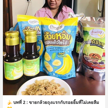
🍌 บทที่ 2 : ขายกล้วยถุงแรกกับรอยยิ้มที่ไม่เคยลืม