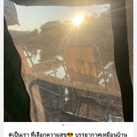
#เป็นเรา ที่เลือกความสุข😎 บรรยากาศเหมือนบ้าน