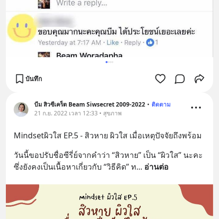
บันทึก
บีม สิวซีเคร็ต Beam Siwsecret 2009-2022
•
ติดตาม
21 ก.ย. 2022 เวลา 12:33 • สุขภาพ
Mindsetผิวใส EP.5 - สิวหาย ผิวใส เมื่อเหตุปัจจัยถึงพร้อม
วันนี้ขอปรับชื่อซีรี่ย์จากคำว่า “สิวหาย” เป็น “ผิวใส” นะคะ 
ซึ่งยังคงเป็นเนื้อหาเกี่ยวกับ “วิธีคิด” ท
... 
อ่านต่อ