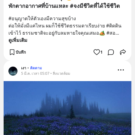
พักตากอากาศที่บ้านแหละ #จงมีชีวิตที่ได้ใช้ชีวิต
#อนุญาตให้ตัวเองมีความสุขบ้าง
ต่อให้มั่งมีแค่ไหน ผมก็ใช้ชีวิตธรรมดาเรียบง่าย #ติดดิน
เข้าไว้ ธรรมชาติจะอยู่กับลมหายใจคุณเสมอ🏕️ #สอ
... 
ดูเพิ่มเติม
บันทึก
1
เงา
•
ติดตาม
5 มี.ค. เวลา 05:07 • สิ่งแวดล้อม