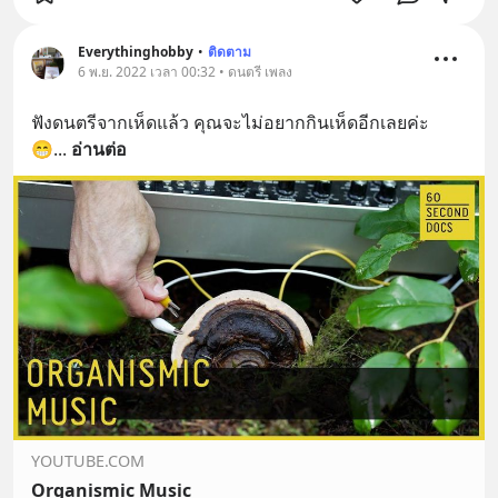
Everythinghobby
•
ติดตาม
6 พ.ย. 2022 เวลา 00:32 • ดนตรี เพลง
ฟังดนตรีจากเห็ดแล้ว คุณจะไม่อยากกินเห็ดอีกเลยค่ะ 
😁
... 
อ่านต่อ
YOUTUBE.COM
Organismic Music