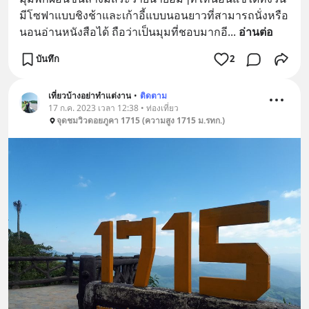
มีโซฟาแบบชิงช้าและเก้าอี้แบบนอนยาวที่สามารถนั่งหรือ
นอนอ่านหนังสือได้ ถือว่าเป็นมุมที่ชอบมากอี
... 
อ่านต่อ
บันทึก
2
เที่ยวบ้างอย่าทำแต่งาน
•
ติดตาม
17 ก.ค. 2023 เวลา 12:38 • ท่องเที่ยว
จุดชมวิวดอยภูคา 1715 (ความสูง 1715 ม.รทก.)