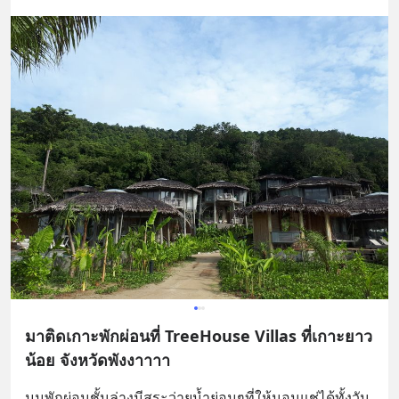
มาติดเกาะพักผ่อนที่ TreeHouse Villas ที่เกาะยาว
น้อย จังหวัดพังงาาาา
มุมพักผ่อนชั้นล่างมีสระว่ายน้ำย่อมๆที่ให้นอนแช่ได้ทั้งวัน