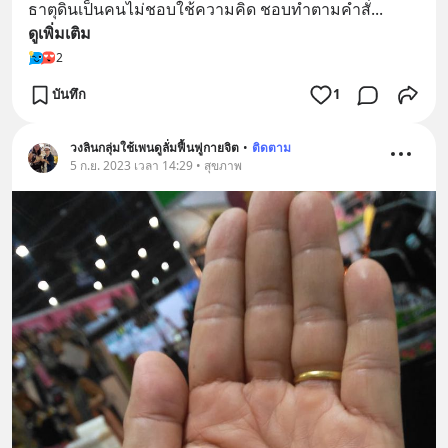
ธาตุดินเป็นคนไม่ชอบใช้ความคิด ชอบทำตามคำสั่
... 
ดูเพิ่มเติม
2
บันทึก
1
วงลินกลุ่มใช้เพนดูลั่มฟื้นฟูกายจิต
•
ติดตาม
5 ก.ย. 2023 เวลา 14:29 • สุขภาพ