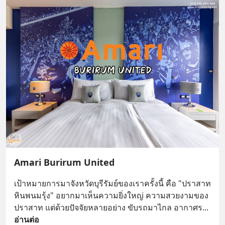
Amari Burirum United
เป้าหมายการมาจังหวัดบุรีรัมย์ของเราครั้งนี้ คือ "ปราสาท
หินพนมรุ้ง" อยากมาเห็นความยิ่งใหญ่ ความสวยงามของ
ปราสาท แต่ด้วยปัจจัยหลายอย่าง ขับรถมาไกล อากาศร
... 
อ่านต่อ