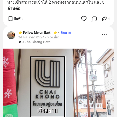
ทางเข้าสามารถเข้าได้ 2 ทางทั้งจากถนนนครใน และซ
... 
อ่านต่อ
บันทึก
1
⭐️ Follow Me on Earth ⭐️
•
ติดตาม
24 ก.ค. เวลา 01:24 • ท่องเที่ยว
U Chai khong Hotel