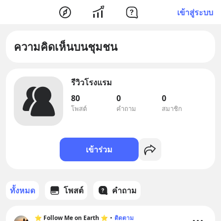
เข้าสู่ระบบ
ความคิดเห็นบนชุมชน
รีวิวโรงแรม
80
0
0
โพสต์
คำถาม
สมาชิก
เข้าร่วม
ทั้งหมด
โพสต์
คำถาม
⭐️ Follow Me on Earth ⭐️
•
ติดตาม