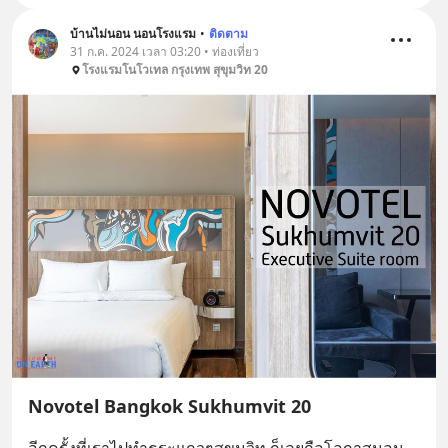
บ้านไม่นอน นอนโรงแรม
•
ติดตาม
31 ก.ค. 2024 เวลา 03:20 • ท่องเที่ยว
โรงแรมโนโวเทล กรุงเทพ สุขุมวิท 20
Novotel Bangkok Sukhumvit 20