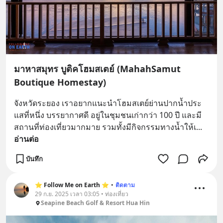
มาหาสมุทร บูติคโฮมสเตย์ (MahahSamut
Boutique Homestay)
จังหวัดระยอง เราอยากแนะนำโฮมสเตย์ย่านปากน้ำประ
แสที่หนึ่ง บรรยากาศดี อยู่ในชุมชนเก่ากว่า 100 ปี และมี
สถานที่ท่องเที่ยวมากมาย รวมทั้งมีกิจกรรมทางน้ำให้เ
... 
อ่านต่อ
บันทึก
⭐️ Follow Me on Earth ⭐️
•
ติดตาม
29 ก.ย. 2025 เวลา 03:05 • ท่องเที่ยว
Seapine Beach Golf & Resort Hua Hin