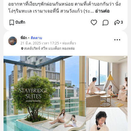
อยากหาที่เงียบๆพักผ่อนกันหน่อย ตามที่เค้าบอกกันว่า นั่ง
โง่ๆริมทะเล เรามาเจอที่นี่ สวนวังแก้ว (ระ
... 
อ่านต่อ
บันทึก
3
พี่ผัก
•
ติดตาม
21 มี.ค. 2025 เวลา 17:25 • ท่องเที่ยว
สเตย์บริดจ์ สวีท แบงค็อก ทองหล่อ