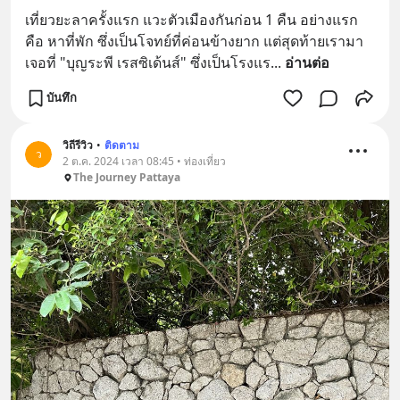
เที่ยวยะลาครั้งแรก แวะตัวเมืองกันก่อน 1 คืน อย่างแรก
คือ หาที่พัก ซึ่งเป็นโจทย์ที่ค่อนข้างยาก แต่สุดท้ายเรามา
เจอที่ "บุญระพี เรสซิเด้นส์" ซึ่งเป็นโรงแร
... 
อ่านต่อ
บันทึก
วิถีรีวิว
•
ติดตาม
ว
2 ต.ค. 2024 เวลา 08:45 • ท่องเที่ยว
The Journey Pattaya