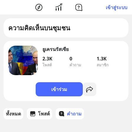
เข้าสู่ระบบ
ความคิดเห็นบนชุมชน
ยูเครนรัสเซีย
2.3K
0
1.3K
โพสต์
คำถาม
สมาชิก
เข้าร่วม
ทั้งหมด
โพสต์
คำถาม