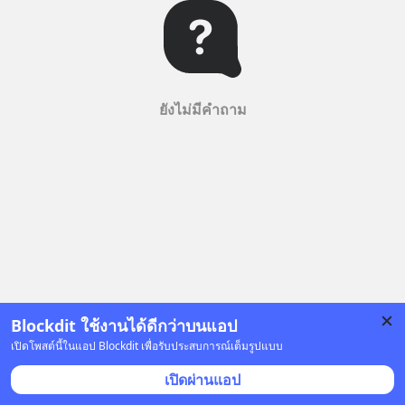
ยังไม่มีคำถาม
Blockdit ใช้งานได้ดีกว่าบนแอป
เปิดโพสต์นี้ในแอป Blockdit เพื่อรับประสบการณ์เต็มรูปแบบ
เปิดผ่านแอป