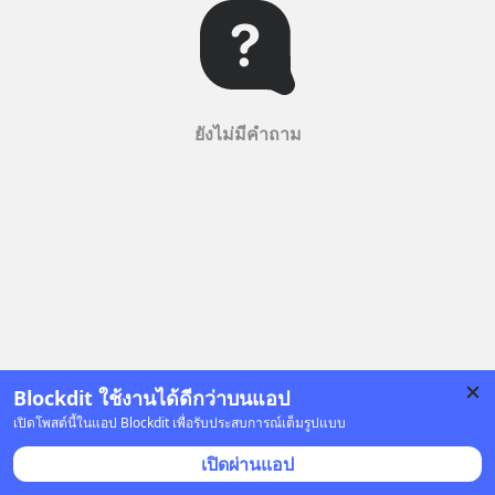
ยังไม่มีคำถาม
Blockdit ใช้งานได้ดีกว่าบนแอป
เปิดโพสต์นี้ในแอป Blockdit เพื่อรับประสบการณ์เต็มรูปแบบ
เปิดผ่านแอป