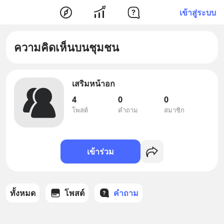
เข้าสู่ระบบ
ความคิดเห็นบนชุมชน
เสริมหน้าอก
4
0
0
โพสต์
คำถาม
สมาชิก
เข้าร่วม
ทั้งหมด
โพสต์
คำถาม