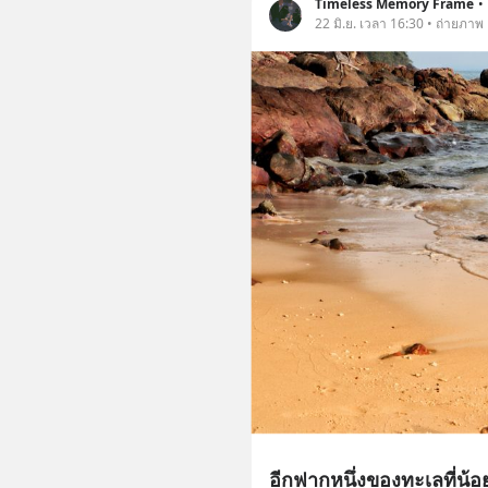
Timeless Memory Frame
•
22 มิ.ย. เวลา 16:30 • ถ่ายภาพ
อีกฟากหนึ่งของทะเลที่น้อ