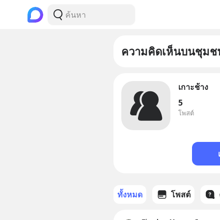
ความคิดเห็นบนชุมช
เกาะช้าง
5
โพสต์
ทั้งหมด
โพสต์