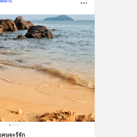
ติดตาม
ยคนจะรู้จัก