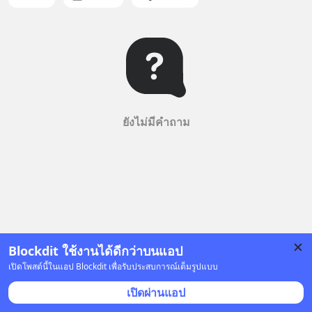
ยังไม่มีคำถาม
Blockdit ใช้งานได้ดีกว่าบนแอป
เปิดโพสต์นี้ในแอป Blockdit เพื่อรับประสบการณ์เต็มรูปแบบ
เปิดผ่านแอป