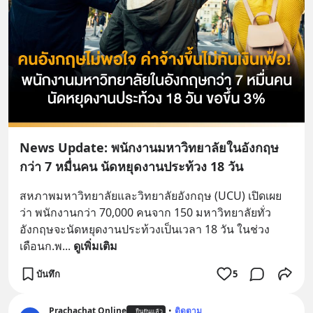
News Update: พนักงานมหาวิทยาลัยในอังกฤษ
กว่า 7 หมื่นคน นัดหยุดงานประท้วง 18 วัน
สหภาพมหาวิทยาลัยและวิทยาลัยอังกฤษ (UCU) เปิดเผย
ว่า พนักงานกว่า 70,000 คนจาก 150 มหาวิทยาลัยทั่ว
อังกฤษจะนัดหยุดงานประท้วงเป็นเวลา 18 วัน ในช่วง
เดือนก.พ
... 
ดูเพิ่มเติม
บันทึก
5
Prachachat Online
•
ติดตาม
ยืนยันแล้ว