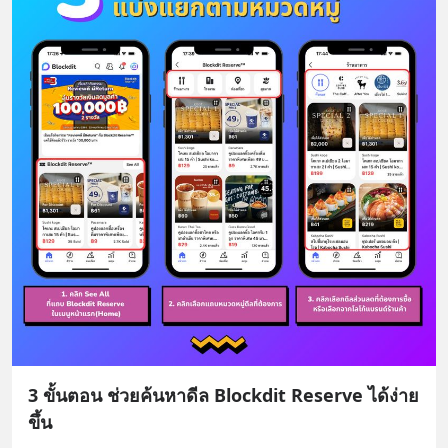
3 ขั้นตอน ช่วยค้นหาดีล Blockdit Reserve ได้ง่าย
ขึ้น