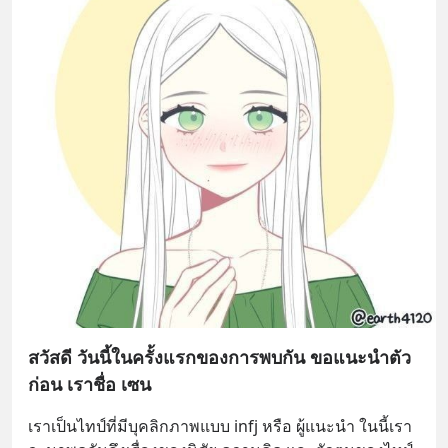
สวัสดี วันนี้ในครั้งแรกของการพบกัน ขอแนะนำตัว
ก่อน เราชื่อ เซน
เราเป็นไทป์ที่มีบุคลิกภาพแบบ infj หรือ ผู้แนะนำ ในนี้เรา