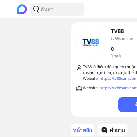
TV88
tv88samcom
0
โพสต์
TV88 là điểm đến quen thuộc 
casino trực tiếp, cá cược thể 
Website: 
https://tv88sam.co
Website: 
https://tv88sam.co
หน้าหลัก
คำถาม