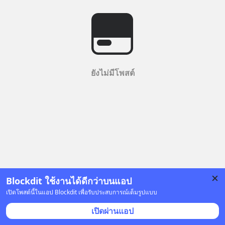
ยังไม่มีโพสต์
Blockdit ใช้งานได้ดีกว่าบนแอป
เปิดโพสต์นี้ในแอป Blockdit เพื่อรับประสบการณ์เต็มรูปแบบ
เปิดผ่านแอป