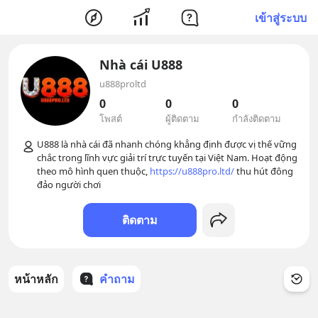
เข้าสู่ระบบ
Nhà cái U888
u888proltd
0
0
0
โพสต์
ผู้ติดตาม
กำลังติดตาม
U888 là nhà cái đã nhanh chóng khẳng định được vị thế vững 
chắc trong lĩnh vực giải trí trực tuyến tại Việt Nam. Hoạt động 
theo mô hình quen thuộc, 
https://u888pro.ltd/
 thu hút đông 
ติดตาม
หน้าหลัก
คำถาม