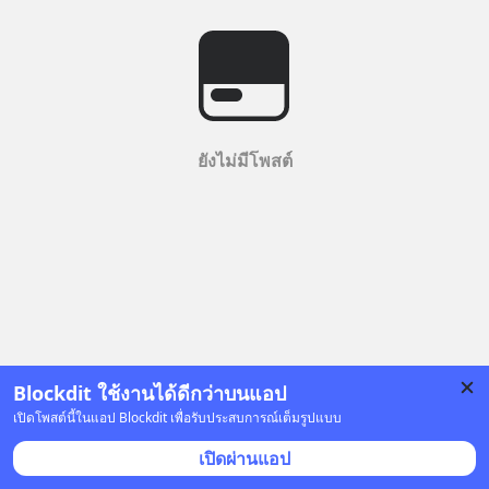
ยังไม่มีโพสต์
Blockdit ใช้งานได้ดีกว่าบนแอป
เปิดโพสต์นี้ในแอป Blockdit เพื่อรับประสบการณ์เต็มรูปแบบ
เปิดผ่านแอป