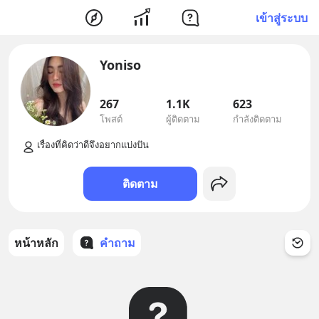
เข้าสู่ระบบ
Yoniso
267
1.1K
623
โพสต์
ผู้ติดตาม
กำลังติดตาม
ติดตาม
หน้าหลัก
คำถาม