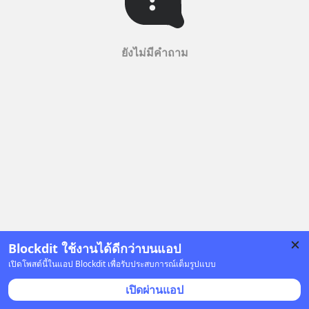
ยังไม่มีคำถาม
Blockdit ใช้งานได้ดีกว่าบนแอป
เปิดโพสต์นี้ในแอป Blockdit เพื่อรับประสบการณ์เต็มรูปแบบ
เปิดผ่านแอป