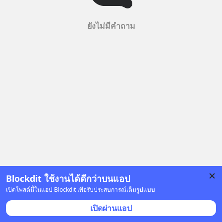
ยังไม่มีคำถาม
Blockdit ใช้งานได้ดีกว่าบนแอป
เปิดโพสต์นี้ในแอป Blockdit เพื่อรับประสบการณ์เต็มรูปแบบ
เปิดผ่านแอป