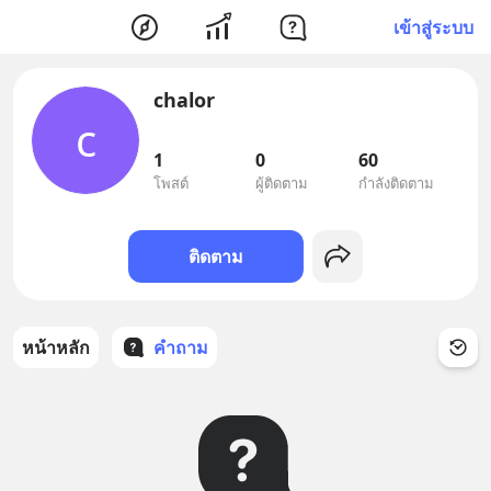
เข้าสู่ระบบ
chalor
c
1
0
60
โพสต์
ผู้ติดตาม
กำลังติดตาม
ติดตาม
หน้าหลัก
คำถาม