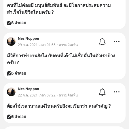
คนที่ไม่ค่อยมี มนุษย์สัมพันธ์ จะมีโอกาสประสบความ
สำเร็จในชีวิตไหมครับ ?
3 คำตอบ
Nes Noppon
29 ก.ค. 2021 เวลา 01:55 • ความคิดเห็น
มีวิธีการทำงานยังไง กับคนที่เค้าไม่เชื่อมั่นในตัวเราบ้าง
ครับ ?
5 คำตอบ
Nes Noppon
22 ก.ค. 2021 เวลา 07:22 • ความคิดเห็น
ต้องใช้เวลานานแค่ไหนครับถึงจะเรียกว่า คนสำคัญ ?
6 คำตอบ