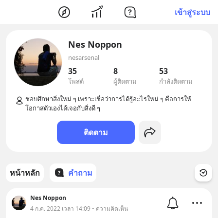
เข้าสู่ระบบ
Nes Noppon
nesarsenal
35
8
53
โพสต์
ผู้ติดตาม
กำลังติดตาม
ชอบศึกษาสิ่งใหม่ ๆ เพราะเชื่อว่าการได้รู้อะไรใหม่ ๆ คือการให้
ติดตาม
หน้าหลัก
คำถาม
Nes Noppon
4 ก.ค. 2022 เวลา 14:09 • ความคิดเห็น