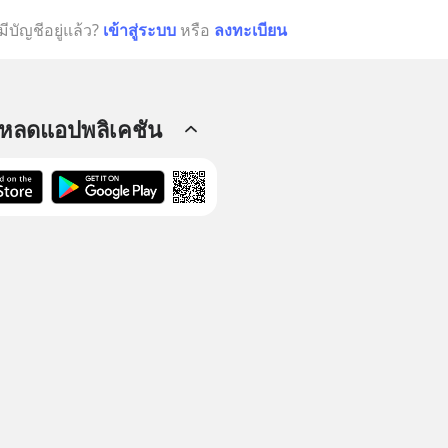
มีบัญชีอยู่แล้ว?
เข้าสู่ระบบ
หรือ
ลงทะเบียน
โหลดแอปพลิเคชัน