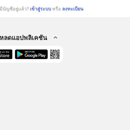
มีบัญชีอยู่แล้ว?
เข้าสู่ระบบ
หรือ
ลงทะเบียน
โหลดแอปพลิเคชัน