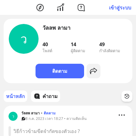
เข้าสู่ระบบ
วัลลพ ลามา
ว
40
14
49
โพสต์
ผู้ติดตาม
กำลังติดตาม
ติดตาม
หน้าหลัก
คำถาม
วัลลพ ลามา
•
ติดตาม
ว
8 ก.ค. 2023 เวลา 18:27 • ความคิดเห็น
วิธีก้าวข้ามขีดจำกัดของตัวเอง ?