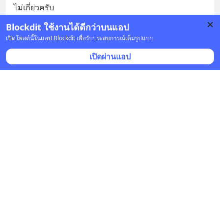
ไม่เกี่ยวครับ
Blockdit ใช้งานได้ดีกว่าบนแอป
บันทึก
เปิดโพสต์นี้ในแอป Blockdit เพื่อรับประสบการณ์เต็มรูปแบบ
เปิดผ่านแอป
วัลลพ ลามา
•
ติดตาม
ว
14 มี.ค. 2022 เวลา 13:44 • การศึกษา
สมัยนี้ การเรียนป.ตรี ยังสำคัญอยู่ไหม ?
สำคัญสิครับ ถามแปลกๆ
บันทึก
1
วัลลพ ลามา
•
ติดตาม
ว
7 มี.ค. 2022 เวลา 16:10 • หุ้น & เศรษฐกิจ
ถ้าดอลลาร์ล่มสลายจริงจะมีเงินสกุลไหนมาแทนที่ใน
การเป็นรีเสิร์ฟเงินโลก ?