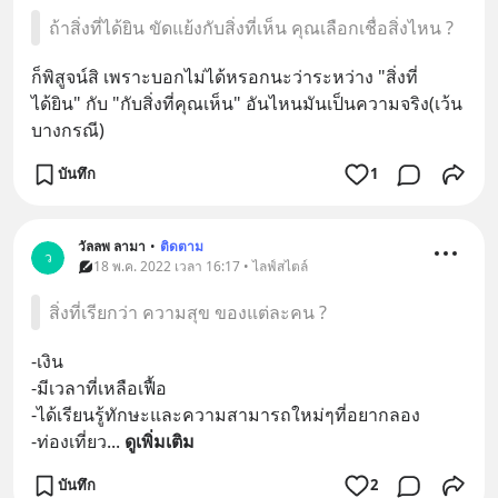
ถ้าสิ่งที่ได้ยิน ขัดแย้งกับสิ่งที่เห็น คุณเลือกเชื่อสิ่งไหน ?
ก็พิสูจน์สิ เพราะบอกไม่ได้หรอกนะว่าระหว่าง "สิ่งที่
ได้ยิน" กับ "กับสิ่งที่คุณเห็น" อันไหนมันเป็นความจริง(เว้น
บางกรณี)
บันทึก
1
วัลลพ ลามา
•
ติดตาม
ว
18 พ.ค. 2022 เวลา 16:17 • ไลฟ์สไตล์
สิ่งที่เรียกว่า ความสุข ของแต่ละคน ?
-เงิน
-มีเวลาที่เหลือเฟื้อ 
-ได้เรียนรู้ทักษะและความสามารถใหม่ๆที่อยากลอง 
-ท่องเที่ยว
... 
ดูเพิ่มเติม
บันทึก
2