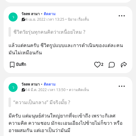
วัลลพ ลามา
•
ติดตาม
ว
4 เม.ย. 2022 เวลา 13:25 • นิยาย เรื่องสั้น
ชีวิตวัยรุ่นทุกคนคิดว่าเหนื่อยไหม ?
แล้วแต่คนครับ ชีวิตรูปแบบและการดำเนินของแต่ละคน
มันไม่เหมือนกัน
บันทึก
2
วัลลพ ลามา
•
ติดตาม
ว
14 มี.ค. 2022 เวลา 13:50 • ความคิดเห็น
“ความเป็นกลาง” มีจริงมั้ย ?
มีครับ แต่มนุษย์ส่วนใหญ่ยากที่จะเข้าถึง เพราะกิเลศ 
ความคิด ความชอบ มักจะเอนเอียงไปซ้ายไม่ก็ขวา หรือ
อาจผสมกัน แต่เอาเป็นว่ามันมี