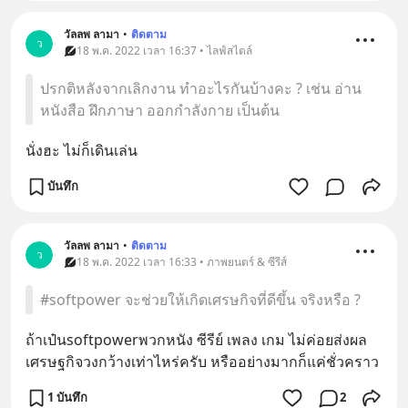
วัลลพ ลามา
•
ติดตาม
ว
18 พ.ค. 2022 เวลา 16:37 • ไลฟ์สไตล์
ปรกติหลังจากเลิกงาน ทำอะไรกันบ้างคะ ? เช่น อ่าน
หนังสือ ฝึกภาษา ออกกำลังกาย เป็นต้น
นั่งฮะ ไม่ก็เดินเล่น
บันทึก
วัลลพ ลามา
•
ติดตาม
ว
18 พ.ค. 2022 เวลา 16:33 • ภาพยนตร์ & ซีรีส์
#softpower จะช่วยให้เกิดเศรษกิจที่ดีขึ้น จริงหรือ ?
ถ้าเป๋นsoftpowerพวกหนัง ซีรีย์ เพลง เกม ไม่ค่อยส่งผล
เศรษฐกิจวงกว้างเท่าไหร่ครับ หรืออย่างมากก็แค่ชั่วคราว
1 บันทึก
2