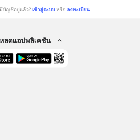
มีบัญชีอยู่แล้ว?
เข้าสู่ระบบ
หรือ
ลงทะเบียน
โหลดแอปพลิเคชัน