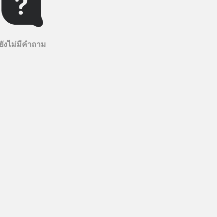
ยังไม่มีคำถาม