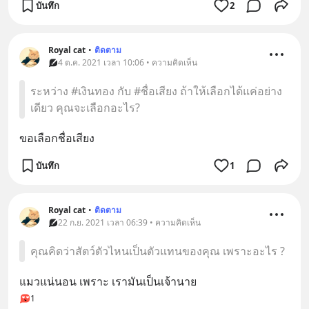
บันทึก
2
Royal cat
•
ติดตาม
4 ต.ค. 2021 เวลา 10:06 • ความคิดเห็น
ระหว่าง #เงินทอง กับ #ชื่อเสียง ถ้าให้เลือกได้แค่อย่าง
เดียว คุณจะเลือกอะไร?
ขอเลือกชื่อเสียง
บันทึก
1
Royal cat
•
ติดตาม
22 ก.ย. 2021 เวลา 06:39 • ความคิดเห็น
คุณคิดว่าสัตว์ตัวไหนเป็นตัวแทนของคุณ เพราะอะไร ?
แมวแน่นอน เพราะ เรามันเป็นเจ้านาย
1