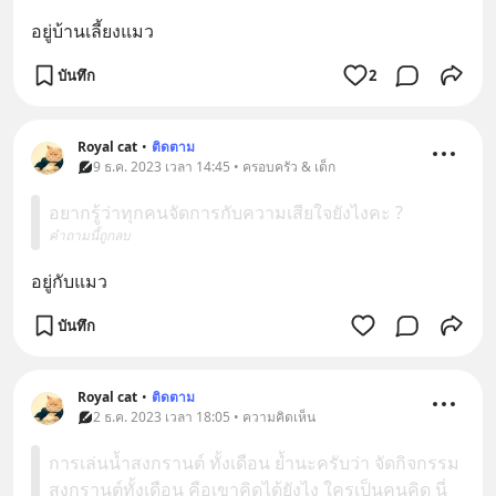
อยู่บ้านเลี้ยงแมว
บันทึก
2
Royal cat
•
ติดตาม
9 ธ.ค. 2023 เวลา 14:45 • ครอบครัว & เด็ก
อยากรู้ว่าทุกคนจัดการกับความเสียใจยังไงคะ ?
คำถามนี้ถูกลบ
อยู่กับแมว
บันทึก
Royal cat
•
ติดตาม
2 ธ.ค. 2023 เวลา 18:05 • ความคิดเห็น
การเล่นน้ำสงกรานต์ ทั้งเดือน ย้ำนะครับว่า จัดกิจกรรม
สงกรานต์ทั้งเดือน คือเขาคิดได้ยังไง ใครเป็นคนคิด นี่