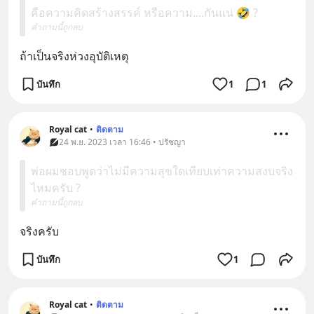
คือความคิดสร้างสรรค์ หรือความ....กันแน่ 🤣 ?
คำถามนี้ถูกลบ
ถ้าเป็นจริงห่วงอุบัติเหตุ
บันทึก
1
1
Royal cat
•
ติดตาม
24 พ.ย. 2023 เวลา 16:46 • ปรัชญา
พ่อผมชอบพูดว่าไม่มีความสุขใดเทียบเท่าความสงบจริง
ไหมครับ ?
คำถามนี้ถูกลบ
จริงครับ
บันทึก
1
Royal cat
•
ติดตาม