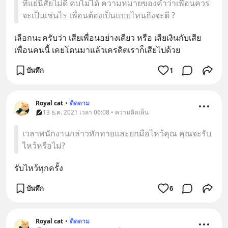
ที่แย่นิสัยไม่ดี คบไม่ได้ ความหมายของคำว่าเพื่อนควร
จะเป็นเช่นไร เพื่อนต้องเป็นแบบไหนถึงจะดี ?
เลือกนะครับว่า เสียเพื่อนอย่างเดียว หรือ เสียเงินกับเสีย
เพื่อนคนนี้ เคยโดนมาแล้วเครดิตเราก็เสียไปด้วย
บันทึก
1
Royal cat
•
ติดตาม
13 ธ.ค. 2021 เวลา 06:08 • ความคิดเห็น
เวลาพนักงานกล่าวทักทายและยกมือไหว้คุณ คุณจะรับ
ไหว้หรือไม่?
รับไหว้ทุกครั้ง
บันทึก
6
Royal cat
•
ติดตาม