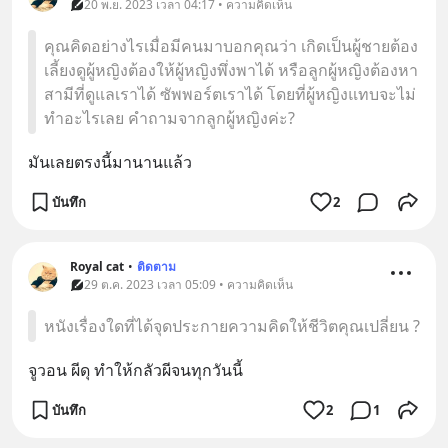
20 พ.ย. 2023 เวลา 04:17 • ความคิดเห็น
คุณคิดอย่างไรเมื่อมีคนมาบอกคุณว่า เกิดเป็นผู้ชายต้อง
เลี้ยงดูผู้หญิงต้องให้ผู้หญิงพึ่งพาได้ หรือลูกผู้หญิงต้องหา
สามีที่ดูแลเราได้ ซัพพอร์ตเราได้ โดยที่ผู้หญิงแทบจะไม่
ทำอะไรเลย คำถามจากลูกผู้หญิงค่ะ?
มันเลยตรงนี้มานานแล้ว
บันทึก
2
Royal cat
•
ติดตาม
29 ต.ค. 2023 เวลา 05:09 • ความคิดเห็น
หนังเรื่องใดที่ได้จุดประกายความคิดให้ชีวิตคุณเปลี่ยน ?
จูวอน ผีดุ ทำให้กลัวผีจนทุกวันนี้
บันทึก
2
1