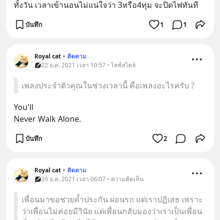
ทั้งวัน เวลาเข้านอนไม่แน่ใจว่า 3หรือ4ทุ่ม จะปิดไฟทันที
บันทึก
1
1
Royal cat
•
ติดตาม
22 ธ.ค. 2021 เวลา 10:57 • ไลฟ์สไตล์
เพลงประจำตัวคุณในช่วงเวลานี้ คือเพลงอะไรครับ ?
You'll
Never Walk Alone.
บันทึก
2
Royal cat
•
ติดตาม
20 ธ.ค. 2021 เวลา 06:07 • ความคิดเห็น
เพื่อนมาขอช่วยค้ำประกัน ผ่อนรถ แต่เราปฏิเสธ เพราะ
ว่าเพื่อนไม่ค่อยมีวินัย แต่เพื่อนกลับมองว่าเราเป็นเพื่อน