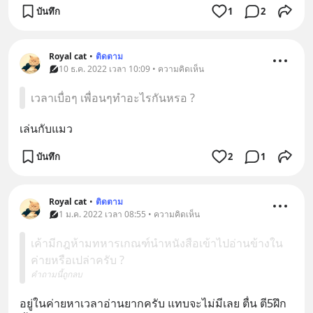
บันทึก
1
2
Royal cat
•
ติดตาม
10 ธ.ค. 2022 เวลา 10:09 • ความคิดเห็น
เวลาเบื่อๆ เพื่อนๆทำอะไรกันหรอ ?
เล่นกับแมว
บันทึก
2
1
Royal cat
•
ติดตาม
1 ม.ค. 2022 เวลา 08:55 • ความคิดเห็น
เค้ามีกฎห้ามทหารเกณฑ์นำหนังสือเข้าไปอ่านข้างใน
ค่ายหรือเปล่าครับ ?
คำถามนี้ถูกลบ
อยู่ในค่ายหาเวลาอ่านยากครับ แทบจะไม่มีเลย ตื่น ตี5ฝึก