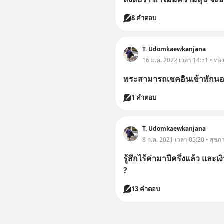
8 คำตอบ
T. Udomkaewkanjana
16 ม.ค. 2022 เวลา 14:51 • ท่อง
พระสามารถเชคอินเข้าพักนอน
1 คำตอบ
T. Udomkaewkanjana
8 ก.ค. 2021 เวลา 05:20 • สุขภ
รู้สึกไร้ค่ามาปีครึ่งแล้ว และ
?
13 คำตอบ