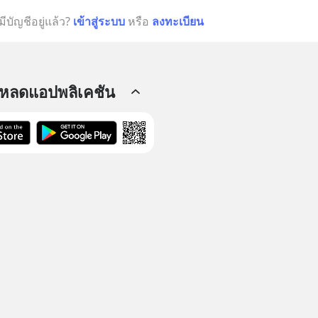
มีบัญชีอยู่แล้ว?
เข้าสู่ระบบ
หรือ
ลงทะเบียน
โหลดแอปพลิเคชัน