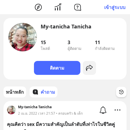
เข้าสู่ระบบ
My-tanicha Tanicha
15
3
11
โพสต์
ผู้ติดตาม
กำลังติดตาม
ติดตาม
หน้าหลัก
คำถาม
My-tanicha Tanicha
2 เม.ย. 2022 เวลา 21:57 • ครอบครัว & เด็ก
คุณคิดว่า sex มีความสำคัญเป็นลำดับที่เท่าไรในชีวิตคู่