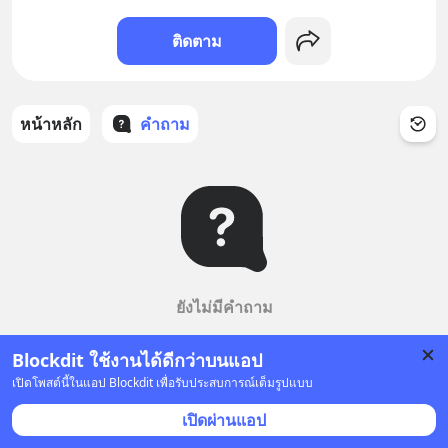
ติดตาม
หน้าหลัก
คำถาม
ยังไม่มีคำถาม
Blockdit ใช้งานได้ดีกว่าบนแอป
เปิดโพสต์นี้ในแอป Blockdit เพื่อรับประสบการณ์เต็มรูปแบบ
เปิดผ่านแอป