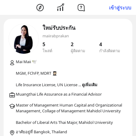
เข้าสู่ระบบ
ใหม่รับประกัน
maiirabprakan
5
2
4
โพสต์
ผู้ติดตาม
กำลังติดตาม
Mai Maii 🕊

MGM, FChFP, MDRT 👩🏻‍🎓

Life Insurance License, UN License 
... 
ดูเพิ่มเติม
Master of Management Human Capital and Organizational 
Management, Collage of Management Mahidol University 

อาศัยอยู่ที่ Bangkok, Thailand