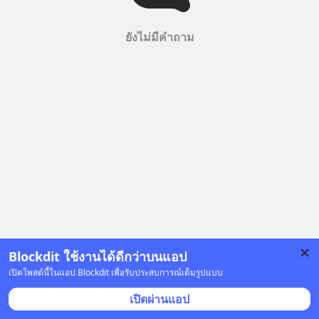
ยังไม่มีคำถาม
Blockdit ใช้งานได้ดีกว่าบนแอป
เปิดโพสต์นี้ในแอป Blockdit เพื่อรับประสบการณ์เต็มรูปแบบ
เปิดผ่านแอป