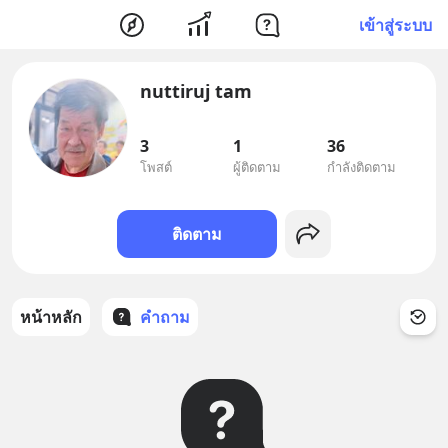
เข้าสู่ระบบ
nuttiruj tam
3
1
36
โพสต์
ผู้ติดตาม
กำลังติดตาม
ติดตาม
หน้าหลัก
คำถาม