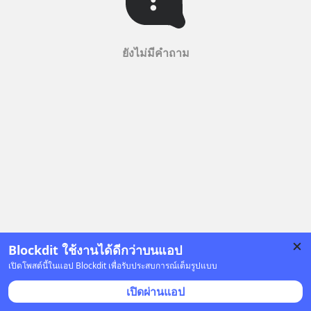
ยังไม่มีคำถาม
Blockdit ใช้งานได้ดีกว่าบนแอป
เปิดโพสต์นี้ในแอป Blockdit เพื่อรับประสบการณ์เต็มรูปแบบ
เปิดผ่านแอป