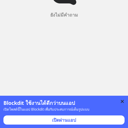
ยังไม่มีคำถาม
Blockdit ใช้งานได้ดีกว่าบนแอป
เปิดโพสต์นี้ในแอป Blockdit เพื่อรับประสบการณ์เต็มรูปแบบ
เปิดผ่านแอป